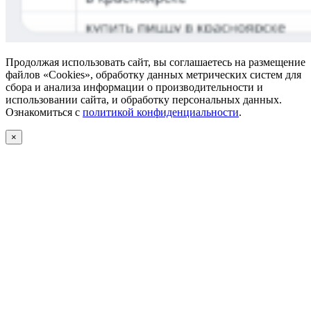
Продолжая использовать сайт, вы соглашаетесь на размещение
файлов «Cookies», обработку данных метрических систем для
сбора и анализа информации о производительности и
использовании сайта, и обработку персональных данных.
Ознакомиться с
политикой конфиденциальности
.
×