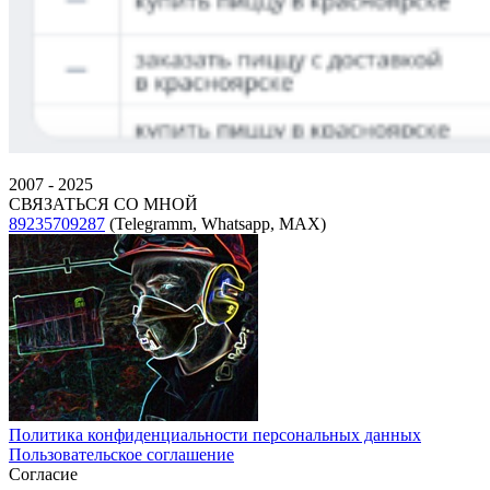
2007 - 2025
СВЯЗАТЬСЯ СО МНОЙ
89235709287
(Telegramm, Whatsapp, MAX)
Политика конфиденциальности персональных данных
Пользовательское соглашение
Согласие