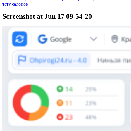
тату салонов
Screenshot at Jun 17 09-54-20