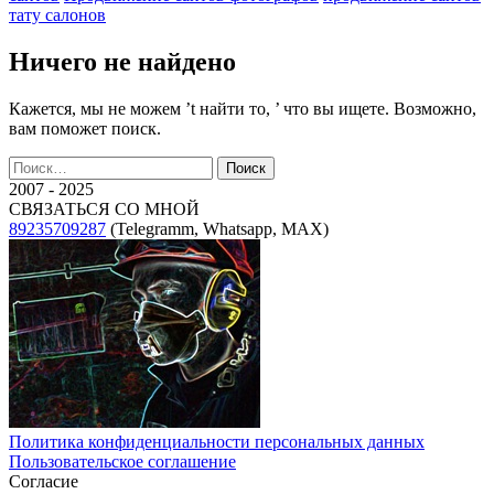
тату салонов
Ничего не найдено
Кажется, мы не можем ’t найти то, ’ что вы ищете. Возможно,
вам поможет поиск.
Найти:
2007 - 2025
СВЯЗАТЬСЯ СО МНОЙ
89235709287
(Telegramm, Whatsapp, MAX)
Политика конфиденциальности персональных данных
Пользовательское соглашение
Согласие