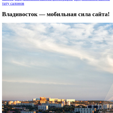
тату салонов
Владивосток — мобильная сила сайта!