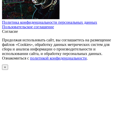
Политика конфиденциальности персональных данных
Пользовательское соглашение
Согласие
Продолжая использовать сайт, вы соглашаетесь на размещение
файлов «Cookies», обработку данных метрических систем для
сбора и анализа информации о производительности и
использовании сайта, и обработку персональных данных.
Ознакомиться с
политикой конфиденциальности
.
×