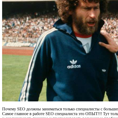
Почему SEO должны заниматься только специалисты с больш
Самое главное в работе SEO специалиста это ОПЫТ!!! Тут тольк