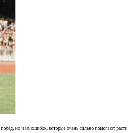
 побед, но и из ошибок, которые очень сильно помогают расти