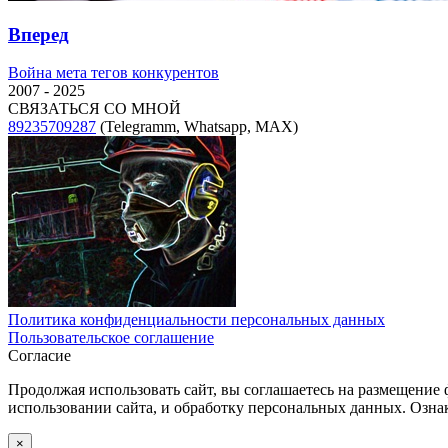
Вперед
Следующая
Война мета тегов конкурентов
запись:
2007 - 2025
СВЯЗАТЬСЯ СО МНОЙ
89235709287
(Telegramm, Whatsapp, MAX)
Политика конфиденциальности персональных данных
Пользовательское соглашение
Согласие
Продолжая использовать сайт, вы соглашаетесь на размещение 
использовании сайта, и обработку персональных данных. Озна
×