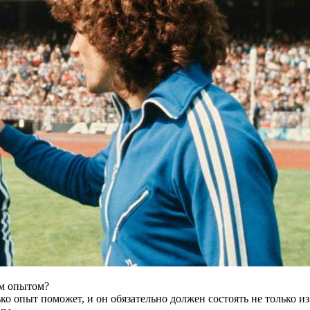
им опытом?
о опыт поможет, и он обязательно должен состоять не только из