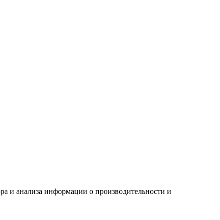
ора и анализа информации о производительности и